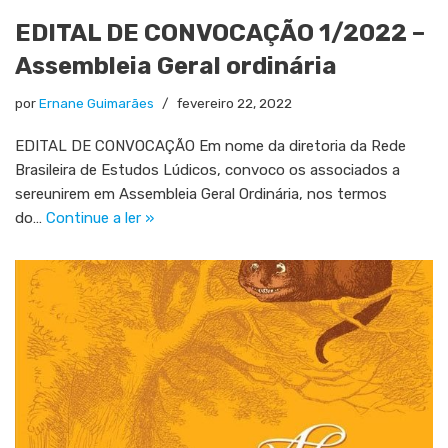
EDITAL DE CONVOCAÇÃO 1/2022 –
Assembleia Geral ordinária
por
Ernane Guimarães
fevereiro 22, 2022
EDITAL DE CONVOCAÇÃO Em nome da diretoria da Rede
Brasileira de Estudos Lúdicos, convoco os associados a
sereunirem em Assembleia Geral Ordinária, nos termos
do…
Continue a ler »