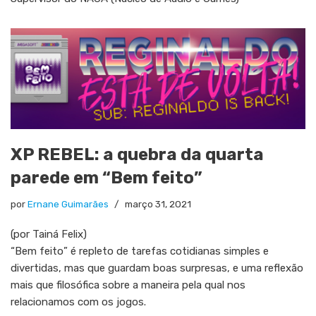
XP REBEL: a quebra da quarta
parede em “Bem feito”
por
Ernane Guimarães
março 31, 2021
(por Tainá Felix)
“Bem feito” é repleto de tarefas cotidianas simples e
divertidas, mas que guardam boas surpresas, e uma reflexão
mais que filosófica sobre a maneira pela qual nos
relacionamos com os jogos.