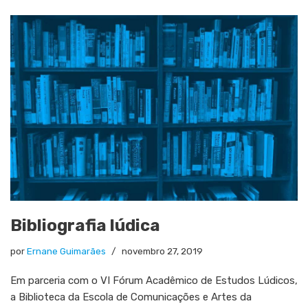
Bibliografia lúdica
por
Ernane Guimarães
novembro 27, 2019
Em parceria com o VI Fórum Acadêmico de Estudos Lúdicos,
a Biblioteca da Escola de Comunicações e Artes da