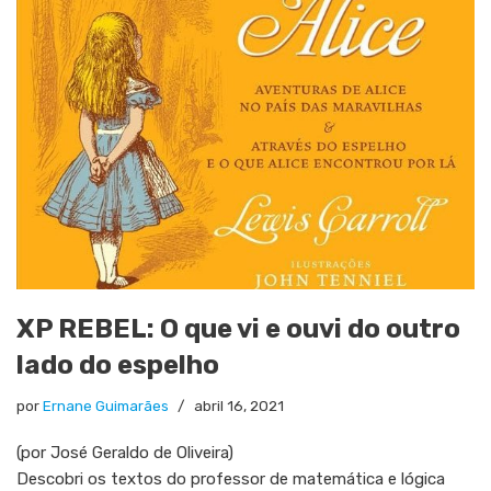
XP REBEL: O que vi e ouvi do outro
lado do espelho
por
Ernane Guimarães
abril 16, 2021
(por José Geraldo de Oliveira)
Descobri os textos do professor de matemática e lógica