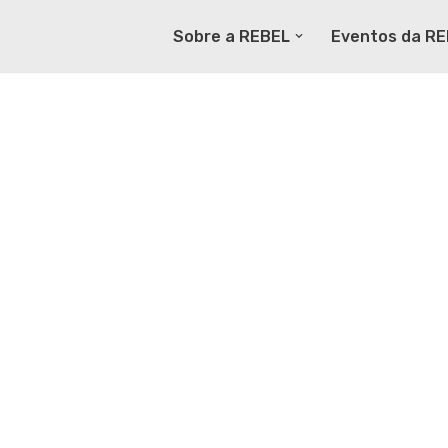
Sobre a REBEL
Eventos da R