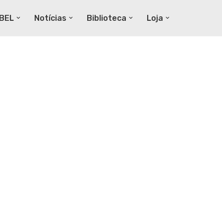
EBEL
Notícias
Biblioteca
Loja