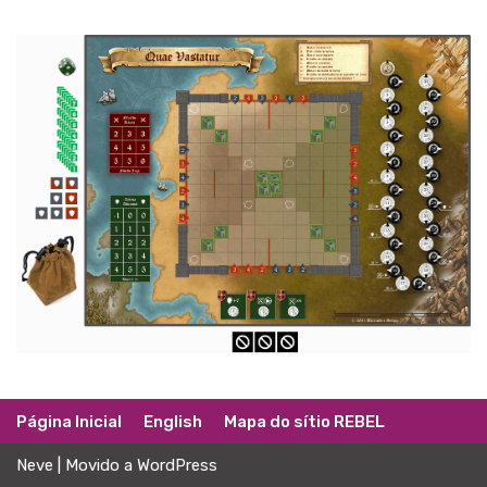
Página Inicial
English
Mapa do sítio REBEL
Neve
| Movido a
WordPress